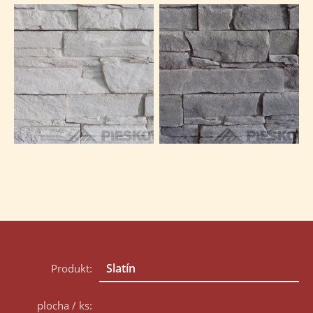
Produkt:
plocha / ks: